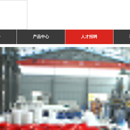
介
产品中心
人才招聘