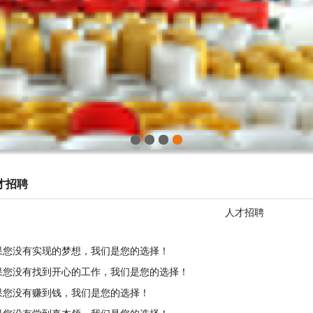
1
2
3
4
才招聘
人才招聘
果您没有实现的梦想，我们是您的选择！
果您没有找到开心的工作，我们是您的选择！
果您没有赚到钱，我们是您的选择！