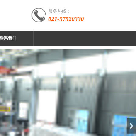
服务热线：
021-57520330
联系我们