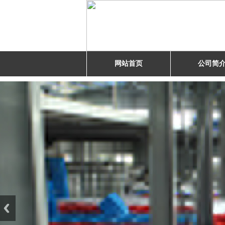
网站首页
公司简