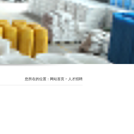
您所在的位置：网站首页 > 人才招聘