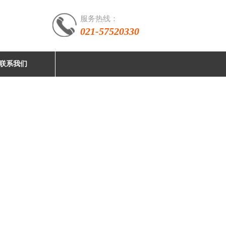
服务热线：
021-57520330
联系我们