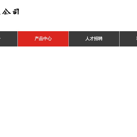
介
产品中心
人才招聘