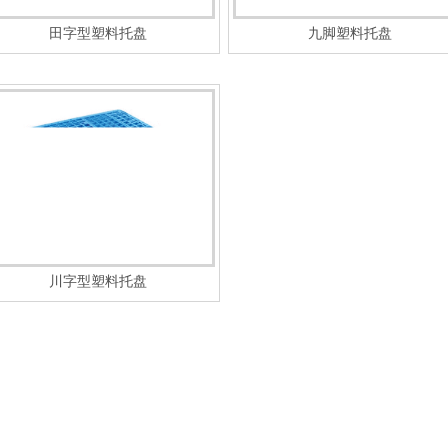
田字型塑料托盘
九脚塑料托盘
川字型塑料托盘