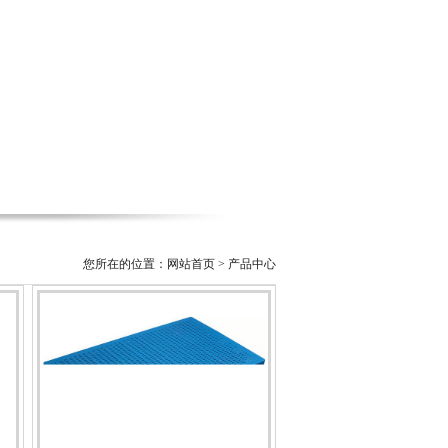
您所在的位置：网站首页 > 产品中心