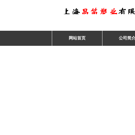
网站首页
公司简