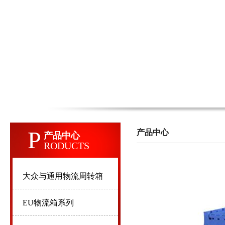
P
产品中心
产品中心
RODUCTS
大众与通用物流周转箱
EU物流箱系列