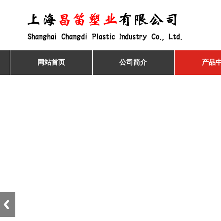
网站首页
公司简介
产品