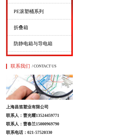
PE滚塑桶系列
折叠箱
防静电箱与导电箱
联系我们
/ CONTACT US
上海昌笛塑业有限公司
联系人：曹光耀13524459771
联系人：曹春兰15000969790
联系电话：021-57520330