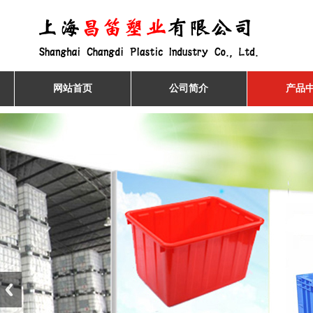
网站首页
公司简介
产品