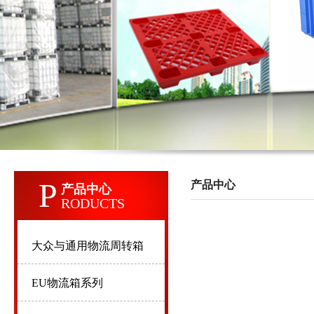
P
产品中心
产品中心
RODUCTS
大众与通用物流周转箱
EU物流箱系列