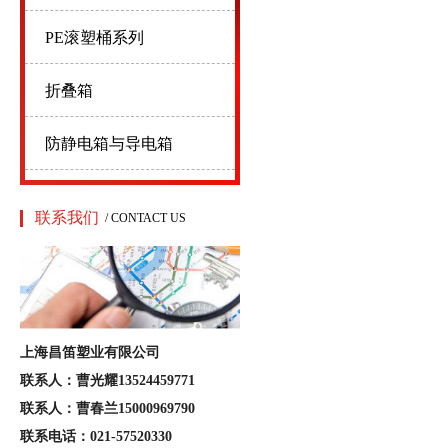
PE滚塑桶系列
折叠箱
防静电箱与导电箱
联系我们
/ CONTACT US
上海昌笛塑业有限公司
联系人：曹光耀13524459771
联系人：曹春兰15000969790
联系电话：021-57520330