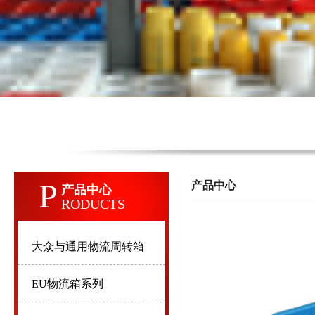
P
产品中心
产品中心
RODUCTS
大众与通用物流周转箱
EU物流箱系列