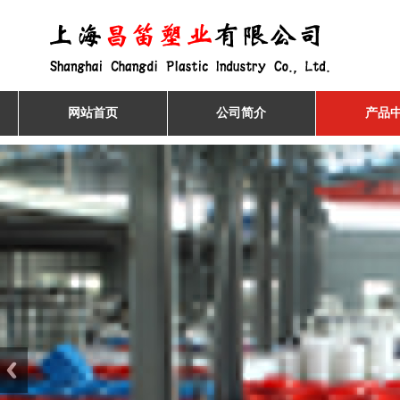
网站首页
公司简介
产品