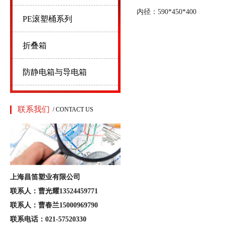
内径：590*450*400
PE滚塑桶系列
折叠箱
防静电箱与导电箱
联系我们
/ CONTACT US
上海昌笛塑业有限公司
联系人：曹光耀13524459771
联系人：曹春兰15000969790
联系电话：021-57520330