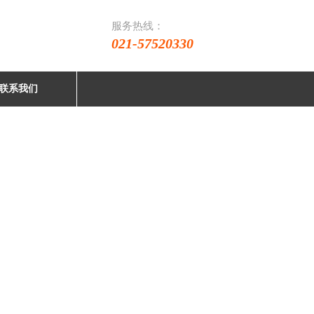
服务热线：
021-57520330
联系我们