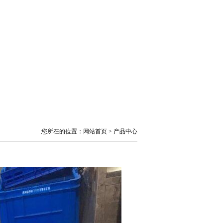
您所在的位置：网站首页 > 产品中心