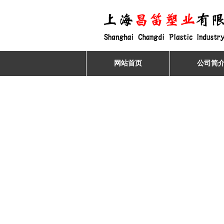
网站首页
公司简