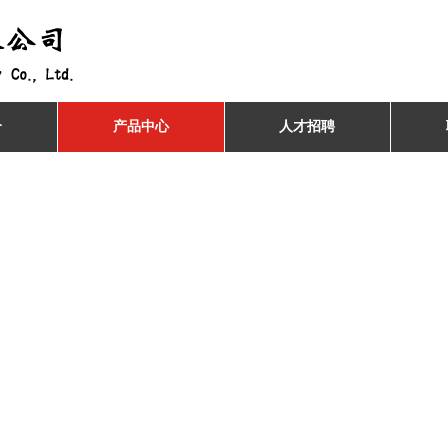
介
产品中心
人才招聘