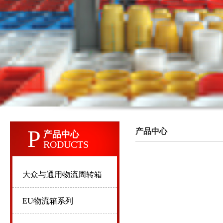
P
产品中心
产品中心
RODUCTS
大众与通用物流周转箱
EU物流箱系列