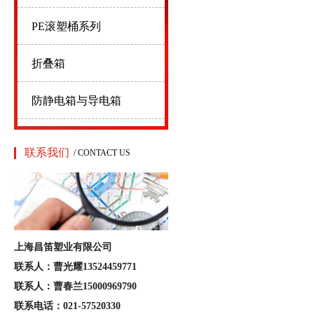
PE滚塑桶系列
折叠箱
防静电箱与导电箱
联系我们
/ CONTACT US
上海昌笛塑业有限公司
联系人：曹光耀13524459771
联系人：曹春兰15000969790
联系电话：021-57520330