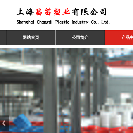
网站首页
公司简介
产品