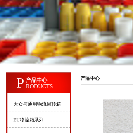
P
产品中心
产品中心
RODUCTS
大众与通用物流周转箱
EU物流箱系列