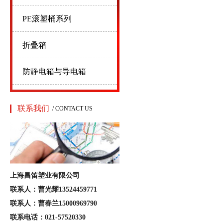
PE滚塑桶系列
折叠箱
防静电箱与导电箱
联系我们
/ CONTACT US
上海昌笛塑业有限公司
联系人：曹光耀13524459771
联系人：曹春兰15000969790
联系电话：021-57520330