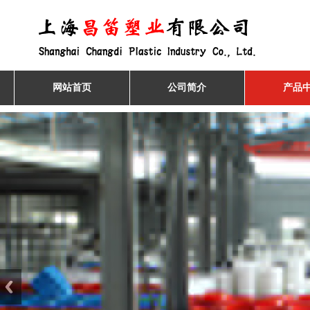
网站首页
公司简介
产品