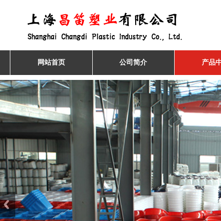
网站首页
公司简介
产品