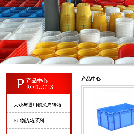
P
产品中心
产品中心
RODUCTS
大众与通用物流周转箱
EU物流箱系列