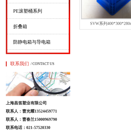
PE滚塑桶系列
SVW系列400*300*28
折叠箱
防静电箱与导电箱
联系我们
/ CONTACT US
上海昌笛塑业有限公司
联系人：曹光耀13524459771
联系人：曹春兰15000969790
联系电话：021-57520330