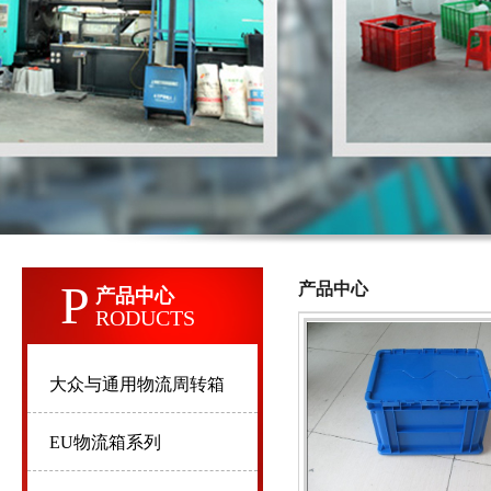
P
产品中心
产品中心
RODUCTS
大众与通用物流周转箱
EU物流箱系列