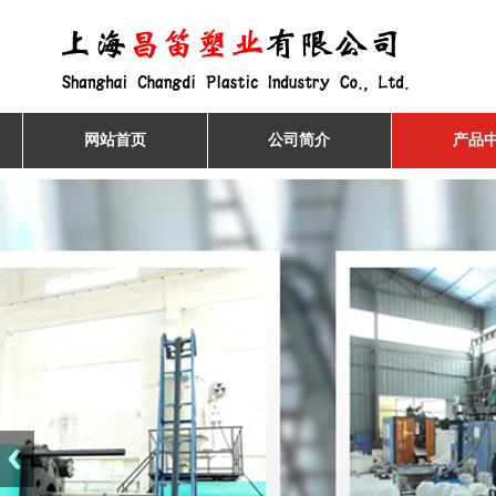
网站首页
公司简介
产品