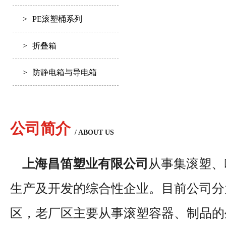
>
PE滚塑桶系列
>
折叠箱
>
防静电箱与导电箱
公司简介
/ ABOUT US
上海昌笛塑业有限公司
从事集滚塑、
生产及开发的综合性企业。目前公司分
区，老厂区主要从事滚塑容器、制品的