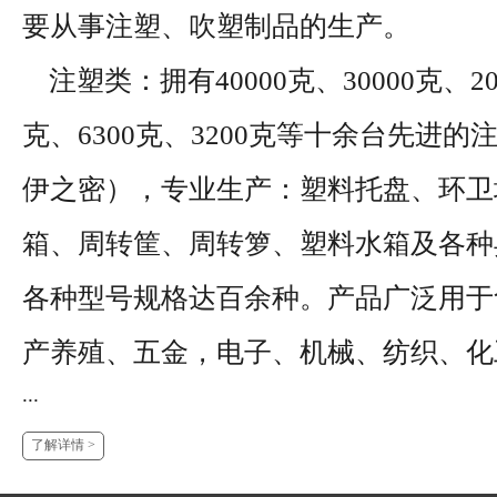
要从事注塑、吹塑制品的生产。
注塑类：拥有40000克、30000克、200
克、6300克、3200克等十余台先进
伊之密），专业生产：塑料托盘、环卫
箱、周转筐、周转箩、塑料水箱及各种
各种型号规格达百余种。产品广泛用于
产养殖、五金，电子、机械、纺织、化
...
了解详情 >