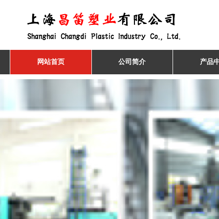
网站首页
公司简介
产品